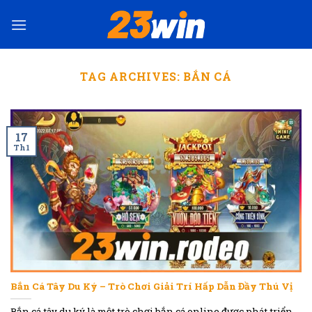
Skip
to
content
TAG ARCHIVES:
BẮN CÁ
17
Th1
Bắn Cá Tây Du Ký – Trò Chơi Giải Trí Hấp Dẫn Đầy Thú Vị
Bắn cá tây du ký là một trò chơi bắn cá online được phát triển