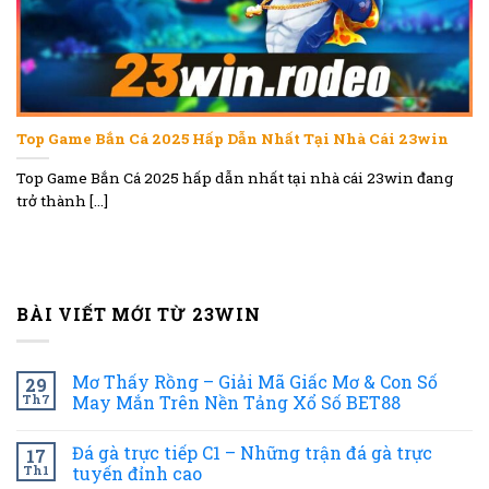
Top Game Bắn Cá 2025 Hấp Dẫn Nhất Tại Nhà Cái 23win
Top Game Bắn Cá 2025 hấp dẫn nhất tại nhà cái 23win đang
trở thành [...]
BÀI VIẾT MỚI TỪ 23WIN
Mơ Thấy Rồng – Giải Mã Giấc Mơ & Con Số
29
Th7
May Mắn Trên Nền Tảng Xổ Số BET88
Đá gà trực tiếp C1 – Những trận đá gà trực
17
Th1
tuyến đỉnh cao