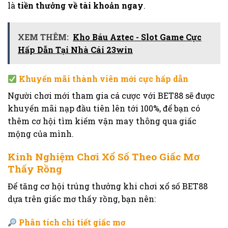
là
tiền thưởng về tài khoản ngay
.
XEM THÊM:
Kho Báu Aztec - Slot Game Cực
Hấp Dẫn Tại Nhà Cái 23win
Khuyến mãi thành viên mới cực hấp dẫn
Người chơi mới tham gia cá cược với BET88 sẽ được
khuyến mãi nạp đầu tiên lên tới 100%, để bạn có
thêm cơ hội tìm kiếm vận may thông qua giấc
mộng của mình.
Kinh Nghiệm Chơi Xổ Số Theo Giấc Mơ
Thấy Rồng
Để tăng cơ hội trúng thưởng khi chơi xổ số BET88
dựa trên giấc mơ thấy rồng, bạn nên:
Phân tích chi tiết giấc mơ