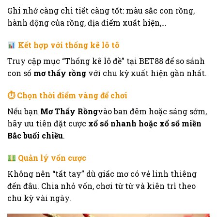
Ghi nhớ càng chi tiết càng tốt: màu sắc con rồng,
hành động của rồng, địa điểm xuất hiện,…
Kết hợp với thống kê lô tô
Truy cập mục “Thống kê lô đề” tại BET88 để so sánh
con số
mơ thấy rồng
với chu kỳ xuất hiện gần nhất.
⏱ Chọn thời điểm vàng để chơi
Nếu bạn
Mơ Thấy Rồng
vào ban đêm hoặc sáng sớm,
hãy ưu tiên đặt cược
xổ số nhanh hoặc xổ số miền
Bắc buổi chiều
.
Quản lý vốn cược
Không nên “tất tay” dù giấc mơ có vẻ linh thiêng
đến đâu. Chia nhỏ vốn, chơi từ từ và kiên trì theo
chu kỳ vài ngày.