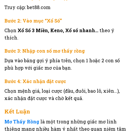
Truy cập: bet88.com
Bước 2: Vào mục “Xổ Số”
Chọn
Xổ Số 3 Miền, Keno, Xổ số nhanh…
theo ý
thích.
Bước 3: Nhập con số mơ thấy rồng
Dựa vào bảng gợi ý phía trên, chọn 1 hoặc 2 con số
phù hợp với giấc mơ của bạn.
Bước 4: Xác nhận đặt cược
Chọn mệnh giá, loại cược (đầu, đuôi, bao lô, xiên…),
xác nhận đặt cược và chờ kết quả.
Kết Luận
Mơ Thấy Rồng
là một trong những giấc mơ linh
thiêng mang nhiều hàm ý nhất theo quan niệm tâm