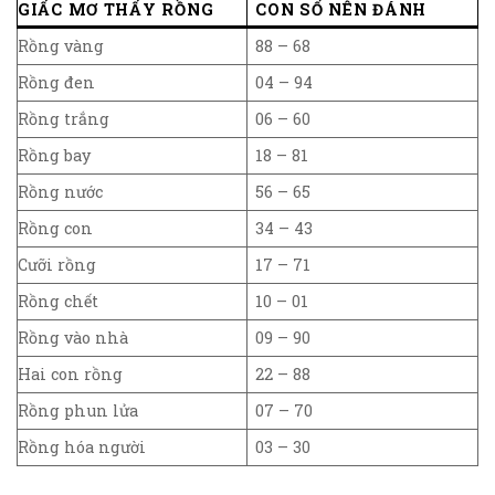
GIẤC MƠ THẤY RỒNG
CON SỐ NÊN ĐÁNH
Rồng vàng
88 – 68
Rồng đen
04 – 94
Rồng trắng
06 – 60
Rồng bay
18 – 81
Rồng nước
56 – 65
Rồng con
34 – 43
Cưỡi rồng
17 – 71
Rồng chết
10 – 01
Rồng vào nhà
09 – 90
Hai con rồng
22 – 88
Rồng phun lửa
07 – 70
Rồng hóa người
03 – 30