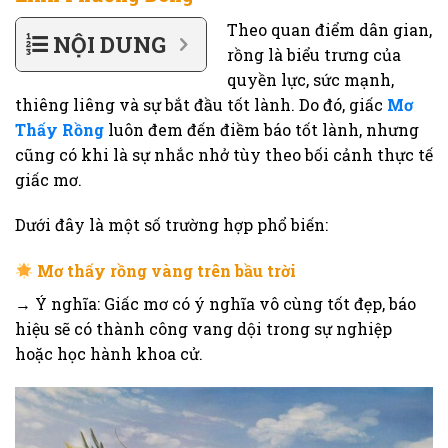
Theo quan điểm dân gian,
NỘI DUNG
rồng là biểu trưng của
quyền lực, sức mạnh,
thiêng liêng và sự bắt đầu tốt lành. Do đó, giấc
Mơ
Thấy Rồng
luôn đem đến điềm báo tốt lành, nhưng
cũng có khi là sự nhắc nhở tùy theo bối cảnh thực tế
giấc mơ.
Dưới đây là một số trường hợp phổ biến:
Mơ thấy rồng vàng trên bầu trời
→ Ý nghĩa: Giấc mơ có ý nghĩa vô cùng tốt đẹp, báo
hiệu sẽ có thành công vang dội trong sự nghiệp
hoặc học hành khoa cử.