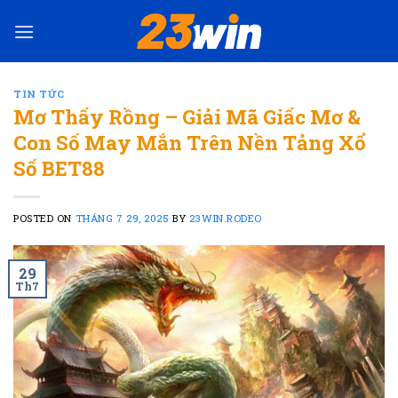
Skip
to
content
TIN TỨC
Mơ Thấy Rồng – Giải Mã Giấc Mơ &
Con Số May Mắn Trên Nền Tảng Xổ
Số BET88
POSTED ON
THÁNG 7 29, 2025
BY
23WIN.RODEO
29
Th7