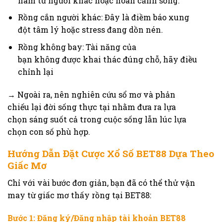
hãm từ người khác hoặc hoàn cảnh sống.
Rồng cắn người khác: Đây là điềm báo xung
đột tâm lý hoặc stress đang dồn nén.
Rồng không bay: Tài năng của
bạn không được khai thác đúng chỗ, hãy điều
chỉnh lại
→ Ngoài ra, nên nghiên cứu sổ mơ và phản
chiếu lại đời sống thực tại nhằm đưa ra lựa
chọn sáng suốt cả trong cuộc sống lẫn lúc lựa
chọn con số phù hợp.
Hướng Dẫn Đặt Cược Xổ Số BET88 Dựa Theo
Giấc Mơ
Chỉ với vài bước đơn giản, bạn đã có thể thử vận
may từ giấc mơ thấy rồng tại BET88:
Bước 1: Đăng ký/Đăng nhập tài khoản BET88