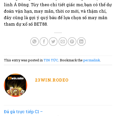
linh Á Đông. Tùy theo chi tiết giấc mơ, bạn có thể dự
đoán vận hạn, may mắn, thời cơ mới, và thậm chí,
đây cũng là gợi ý quý báu để lựa chọn số may mắn
tham dự xổ số BET88.
This entry was posted in
TIN TỨC
. Bookmark the
permalink
.
23WIN.RODEO
Đá gà trực tiếp C1 –