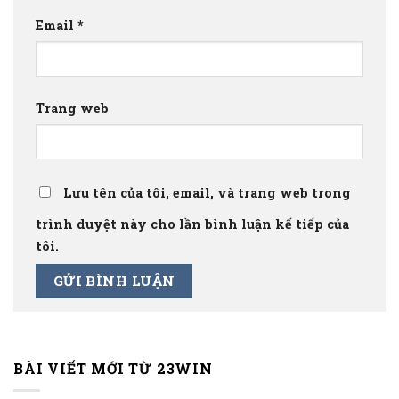
Email
*
Trang web
Lưu tên của tôi, email, và trang web trong
trình duyệt này cho lần bình luận kế tiếp của
tôi.
BÀI VIẾT MỚI TỪ 23WIN