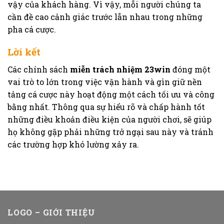
vậy của khách hàng. Vì vậy, mỗi người chúng ta
cần đề cao cảnh giác trước lẫn nhau trong những
pha cá cược.
Lời kết
Các chính sách
miễn trách nhiệm 23win
đóng một
vai trò to lớn trong việc vận hành và gìn giữ nền
tảng cá cược này hoạt động một cách tối ưu và công
bằng nhất. Thông qua sự hiểu rõ và chấp hành tốt
những điều khoản điều kiện của người chơi, sẽ giúp
họ không gặp phải những trở ngại sau này và tránh
các trường hợp khó lường xảy ra.
LOGO – GIỚI THIỆU